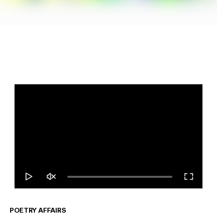
POETRY AFFAIRS