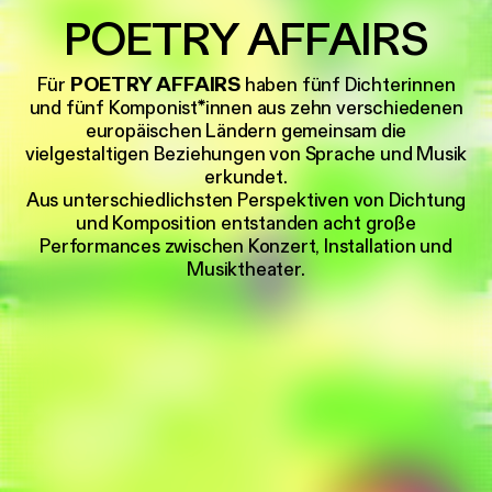
POETRY AFFAIRS
Für
POETRY AFFAIRS
haben fünf Dichterinnen
und fünf Komponist*innen aus zehn verschiedenen
europäischen Ländern gemeinsam die
vielgestaltigen Beziehungen von Sprache und Musik
erkundet.
Aus unterschiedlichsten Perspektiven von Dichtung
und Komposition entstanden acht große
Performances zwischen Konzert, Installation und
Musiktheater.