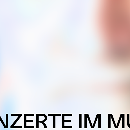
NZERTE IM M