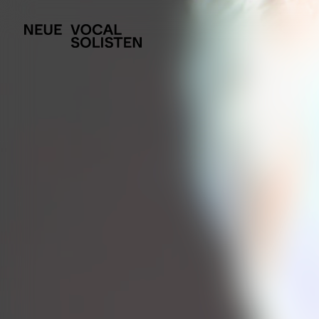
AKTUELLES
Newsletter